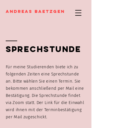
Andreas Baetzgen
Sprechstunde
Für meine Studierenden biete ich zu
folgenden Zeiten eine Sprechstunde
an. Bitte wählen Sie einen Termin. Sie
bekommen anschließend per Mail eine
Bestätigung. Die Sprechstunde findet
via Zoom statt. Der Link für die Einwahl
wird ihnen mit der Terminbestätigung
per Mail zugeschickt.