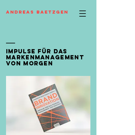
Andreas Baetzgen
Impulse für das
Markenmanagement
von morgen