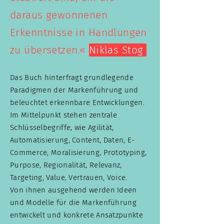
daraus gewonnenen
Erkenntnisse in Handlungen
zu übersetzen.«
Niklas
Stog
Das Buch hinterfragt grundlegende
Paradigmen der Markenführung und
beleuchtet erkennbare Entwicklungen.
Im Mittelpunkt stehen zentrale
Schlüsselbegriffe, wie Agilität,
Automatisierung, Content, Daten, E-
Commerce, Moralisierung, Prototyping,
Purpose, Regionalität, Relevanz,
Targeting, Value, Vertrauen, Voice.
Von ihnen ausgehend werden Ideen
und Modelle für die Markenführung
entwickelt und konkrete Ansatzpunkte