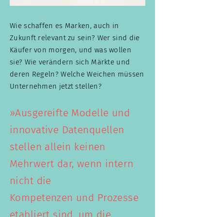
Wie schaffen es Marken, auch in
Zukunft relevant zu sein? Wer sind die
Käufer von morgen, und was wollen
sie? Wie verändern sich Märkte und
deren Regeln? Welche Weichen müssen
Unternehmen jetzt stellen?
»Ausgereifte Modelle und
innovative Datenquellen
stellen allein keinen
Mehrwert dar, wenn intern
nicht die
Kompetenzen
und
Prozesse
etabliert sind, um die