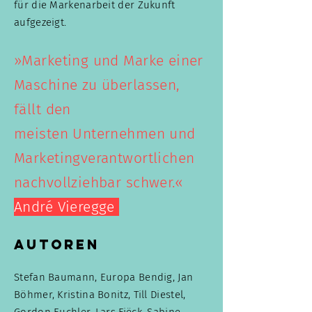
für die Markenarbeit der Zukunft
aufgezeigt.
»Marketing und Marke einer
Maschine zu überlassen,
fällt den
meisten
Unternehmen und
Marketingverantwortlichen
nachvollziehbar schwer.«
André Vieregge
Autoren
Stefan Baumann, Europa Bendig, Jan
Böhmer, Kristina Bonitz, Till Diestel,