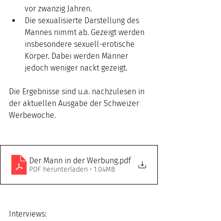
vor zwanzig Jahren.
Die sexualisierte Darstellung des 
Mannes nimmt ab. Gezeigt werden 
insbesondere sexuell-erotische 
Körper. Dabei werden Männer 
jedoch weniger nackt gezeigt.
Die Ergebnisse sind u.a. nachzulesen in 
der aktuellen Ausgabe der Schweizer 
Werbewoche.
Der Mann in der Werbung
.pdf
PDF herunterladen • 1.04MB
Interviews: