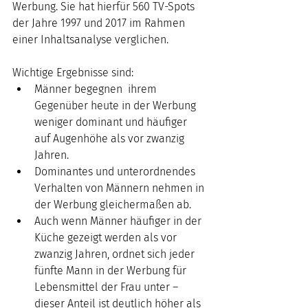
Werbung. Sie hat hierfür 560 TV-Spots 
der Jahre 1997 und 2017 im Rahmen 
einer Inhaltsanalyse verglichen.
Wichtige Ergebnisse sind: 
Männer begegnen  ihrem 
Gegenüber heute in der Werbung 
weniger dominant und häufiger 
auf Augenhöhe als vor zwanzig 
Jahren.
Dominantes und unterordnendes 
Verhalten von Männern nehmen in 
der Werbung gleichermaßen ab.
Auch wenn Männer häufiger in der 
Küche gezeigt werden als vor 
zwanzig Jahren, ordnet sich jeder 
fünfte Mann in der Werbung für 
Lebensmittel der Frau unter – 
dieser Anteil ist deutlich höher als 