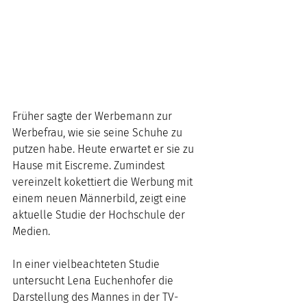
Früher sagte der Werbemann zur 
Werbefrau, wie sie seine Schuhe zu 
putzen habe. Heute erwartet er sie zu 
Hause mit Eiscreme. Zumindest 
vereinzelt kokettiert die Werbung mit 
einem neuen Männerbild, zeigt eine 
aktuelle Studie der Hochschule der 
Medien.
In einer vielbeachteten Studie 
untersucht Lena Euchenhofer die 
Darstellung des Mannes in der TV-