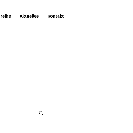
reihe
Aktuelles
Kontakt