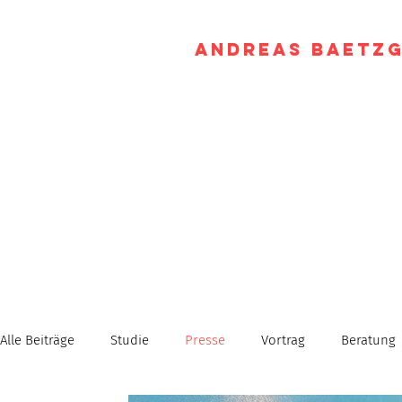
Andreas Baetz
Alle Beiträge
Studie
Presse
Vortrag
Beratung