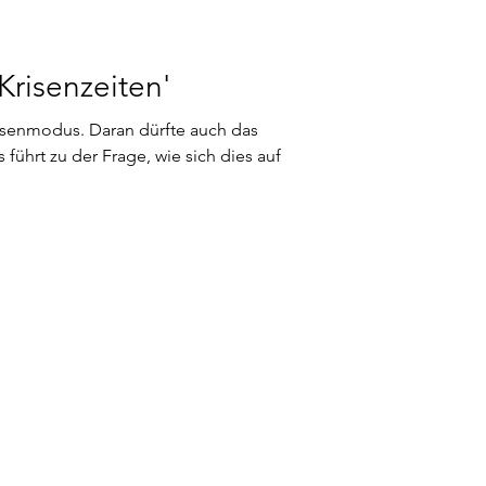
Krisenzeiten'
risenmodus. Daran dürfte auch das
 führt zu der Frage, wie sich dies auf