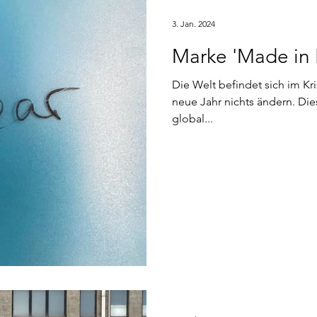
3. Jan. 2024
Marke 'Made in 
Die Welt befindet sich im K
neue Jahr nichts ändern. Dies
global...