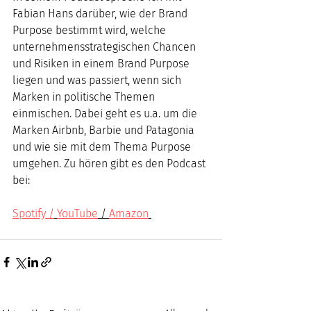
Fabian Hans 
darüber, wie der Brand 
Purpose bestimmt wird, welche 
unternehmensstrategischen Chancen 
und Risiken in einem Brand Purpose 
liegen und was passiert, wenn sich 
Marken in politische Themen 
einmischen. Dabei geht es u.a. um die 
Marken Airbnb, Barbie und Patagonia 
und wie sie mit dem Thema Purpose 
umgehen. Zu hören gibt es den Podcast 
bei: 
Spotify /
YouTube
 / 
Amazon