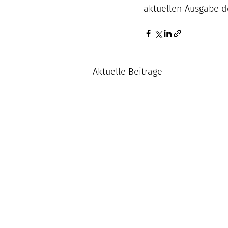
aktuellen Ausgabe d
Aktuelle Beiträge