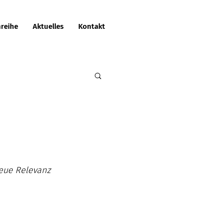
reihe
Aktuelles
Kontakt
eue Relevanz 