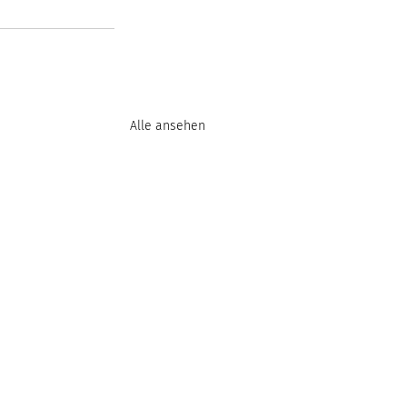
Alle ansehen