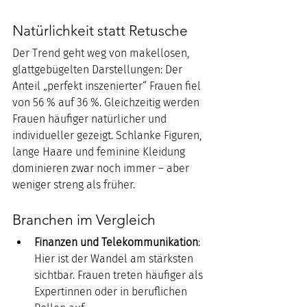
Natürlichkeit statt Retusche
Der Trend geht weg von makellosen, 
glattgebügelten Darstellungen: Der 
Anteil „perfekt inszenierter“ Frauen fiel 
von 56 % auf 36 %. Gleichzeitig werden 
Frauen häufiger natürlicher und 
individueller gezeigt. Schlanke Figuren, 
lange Haare und feminine Kleidung 
dominieren zwar noch immer – aber 
weniger streng als früher.
Branchen im Vergleich
Finanzen und Telekommunikation
: 
Hier ist der Wandel am stärksten 
sichtbar. Frauen treten häufiger als 
Expertinnen oder in beruflichen 