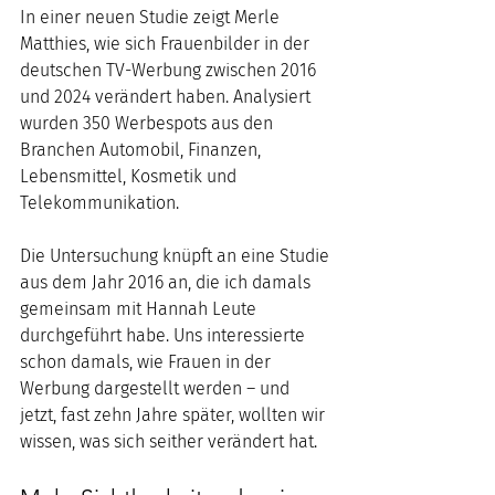
In einer neuen Studie zeigt Merle 
Matthies, wie sich Frauenbilder in der 
deutschen TV-Werbung zwischen 2016 
und 2024 verändert haben. Analysiert 
wurden 350 Werbespots aus den 
Branchen Automobil, Finanzen, 
Lebensmittel, Kosmetik und 
Telekommunikation. 
Die Untersuchung knüpft an eine Studie 
aus dem Jahr 2016 an, die ich damals 
gemeinsam mit Hannah Leute 
durchgeführt habe. Uns interessierte 
schon damals, wie Frauen in der 
Werbung dargestellt werden – und 
jetzt, fast zehn Jahre später, wollten wir 
wissen, was sich seither verändert hat.