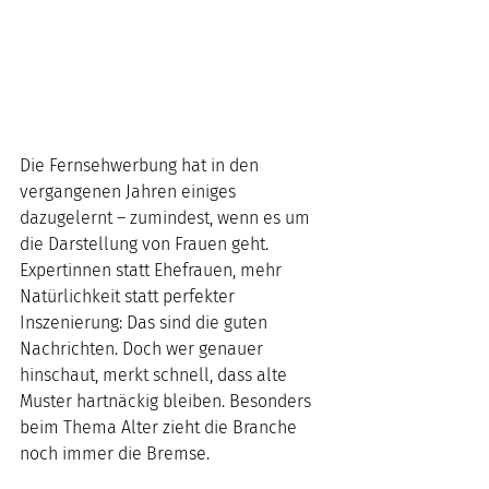
Die Fernsehwerbung hat in den 
vergangenen Jahren einiges 
dazugelernt – zumindest, wenn es um 
die Darstellung von Frauen geht. 
Expertinnen statt Ehefrauen, mehr 
Natürlichkeit statt perfekter 
Inszenierung: Das sind die guten 
Nachrichten. Doch wer genauer 
hinschaut, merkt schnell, dass alte 
Muster hartnäckig bleiben. Besonders 
beim Thema Alter zieht die Branche 
noch immer die Bremse.