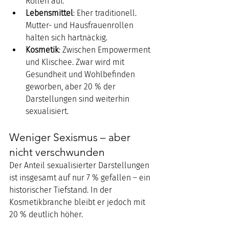
Rollen auf.
Lebensmittel
: Eher traditionell. 
Mutter- und Hausfrauenrollen 
halten sich hartnäckig.
Kosmetik
: Zwischen Empowerment 
und Klischee. Zwar wird mit 
Gesundheit und Wohlbefinden 
geworben, aber 20 % der 
Darstellungen sind weiterhin 
sexualisiert.
Weniger Sexismus – aber 
nicht verschwunden
Der Anteil sexualisierter Darstellungen 
ist insgesamt auf nur 7 % gefallen – ein 
historischer Tiefstand. In der 
Kosmetikbranche bleibt er jedoch mit 
20 % deutlich höher.