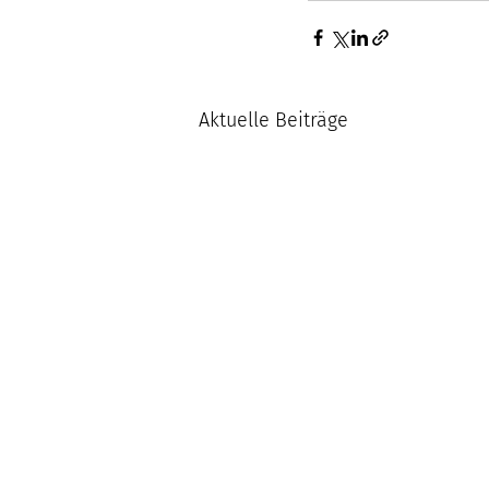
Aktuelle Beiträge