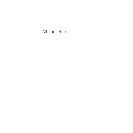
Alle ansehen