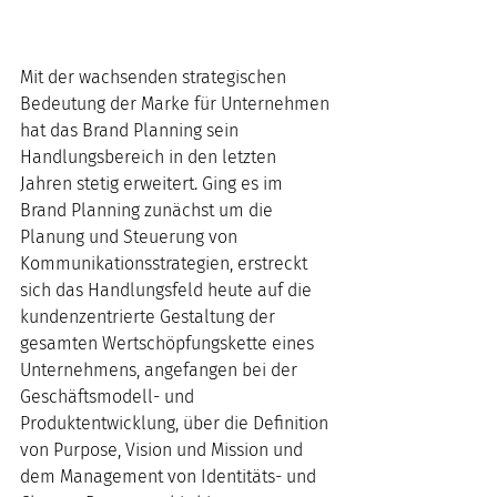
Mit der wachsenden strategischen 
Bedeutung der Marke für Unternehmen 
hat das Brand Planning sein 
Handlungsbereich in den letzten 
Jahren stetig erweitert. Ging es im 
Brand Planning zunächst um die 
Planung und Steuerung von 
Kommunikationsstrategien, erstreckt 
sich das Handlungsfeld heute auf die 
kundenzentrierte Gestaltung der 
gesamten Wertschöpfungskette eines 
Unternehmens, angefangen bei der 
Geschäftsmodell- und 
Produktentwicklung, über die Definition 
von Purpose, Vision und Mission und 
dem Management von Identitäts- und 