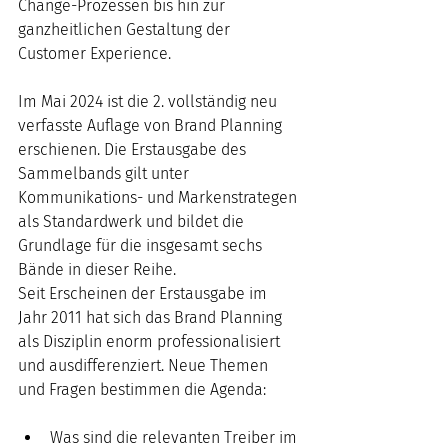
Change-Prozessen bis hin zur 
ganzheitlichen Gestaltung der 
Customer Experience. 
Im Mai 2024 ist die 2. vollständig neu 
verfasste Auflage von Brand Planning 
erschienen. Die Erstausgabe des 
Sammelbands gilt unter 
Kommunikations- und Markenstrategen 
als Standardwerk und bildet die 
Grundlage für die insgesamt sechs 
Bände in dieser Reihe. 
Seit Erscheinen der Erstausgabe im 
Jahr 2011 hat sich das Brand Planning 
als Disziplin enorm professionalisiert 
und ausdifferenziert. Neue Themen 
und Fragen bestimmen die Agenda: 
Was sind die relevanten Treiber im 