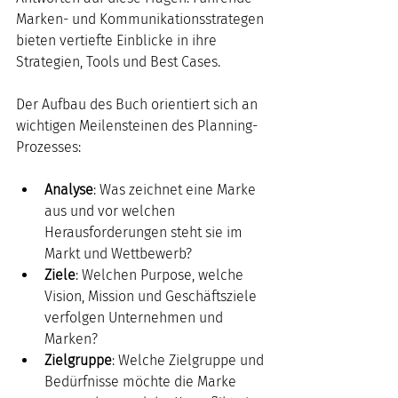
Marken- und Kommunikationsstrategen 
bieten vertiefte Einblicke in ihre 
Strategien, Tools und Best Cases.
Der Aufbau des Buch orientiert sich an 
wichtigen Meilensteinen des Planning-
Prozesses:
Analyse
: Was zeichnet eine Marke 
aus und vor welchen 
Herausforderungen steht sie im 
Markt und Wettbewerb? 
Ziele
: Welchen Purpose, welche 
Vision, Mission und Geschäftsziele 
verfolgen Unternehmen und 
Marken? 
Zielgruppe
: Welche Zielgruppe und 
Bedürfnisse möchte die Marke 