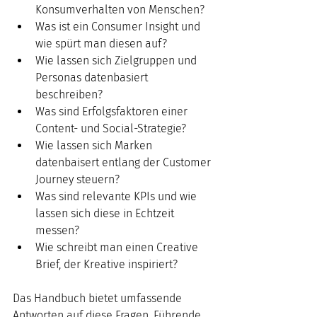
Konsumverhalten von Menschen? 
Was ist ein Consumer Insight und 
wie spürt man diesen auf? 
Wie lassen sich Zielgruppen und 
Personas datenbasiert 
beschreiben? 
Was sind Erfolgsfaktoren einer 
Content- und Social-Strategie?
Wie lassen sich Marken 
datenbaisert entlang der Customer 
Journey steuern? 
Was sind relevante KPIs und wie 
lassen sich diese in Echtzeit 
messen?
Wie schreibt man einen Creative 
Brief, der Kreative inspiriert? 
Das Handbuch bietet umfassende 
Antworten auf diese Fragen. Führende 